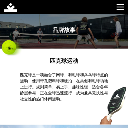
品牌故事
匹克球运动
匹克球是一项融合了网球、羽毛球和乒乓球特点的
运动，使用带孔塑料球和硬拍，在类似羽毛球场地
上进行。规则简单、易上手、趣味性强，适合各年
龄层参与，正在全球迅速流行，成为兼具竞技性与
社交性的热门休闲运动。